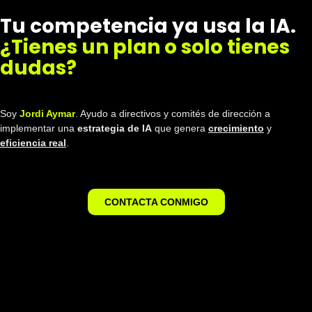
Tu competencia ya usa la IA.
¿Tienes un plan o solo tienes
dudas?
Soy
Jordi Aymar
. Ayudo a directivos y comités de dirección a
implementar una
estrategia de IA
que genera
crecimiento
y
eficiencia real
.
CONTACTA CONMIGO